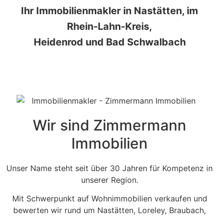
Ihr Immobilienmakler in Nastätten, im
Rhein-Lahn-Kreis,
Heidenrod und Bad Schwalbach
Wir sind Zimmermann
Immobilien
Unser Name steht seit über 30 Jahren für Kompetenz in
unserer Region.
Mit Schwerpunkt auf Wohnimmobilien verkaufen und
bewerten wir rund um Nastätten, Loreley, Braubach,