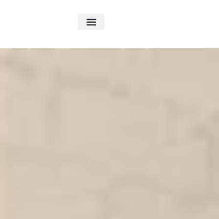
Kontakt