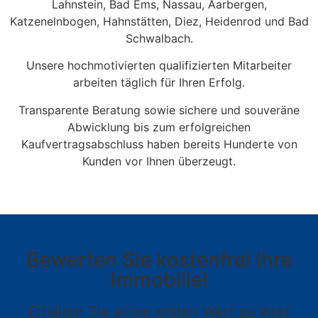
Lahnstein, Bad Ems, Nassau, Aarbergen,
Katzenelnbogen, Hahnstätten, Diez, Heidenrod und Bad
Schwalbach.
Unsere hochmotivierten qualifizierten Mitarbeiter
arbeiten täglich für Ihren Erfolg.
Transparente Beratung sowie sichere und souveräne
Abwicklung bis zum erfolgreichen
Kaufvertragsabschluss haben bereits Hunderte von
Kunden vor Ihnen überzeugt.
Bewerten Sie kostenfrei Ihre
Immobilie!
Erhalten Sie einen ersten Wert zu Ihrer