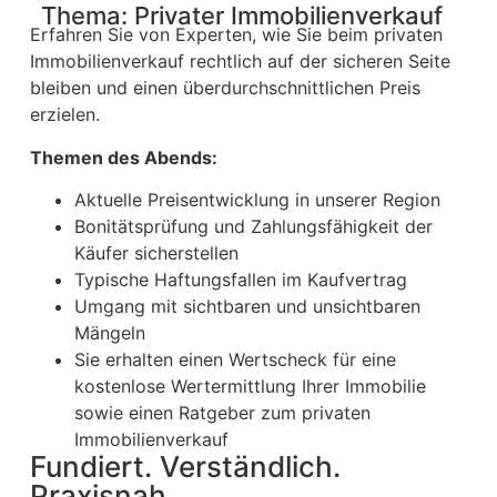
Thema: Privater Immobilienverkauf
Erfahren Sie von Experten, wie Sie beim privaten
Immobilienverkauf rechtlich auf der sicheren Seite
bleiben und einen überdurchschnittlichen Preis
erzielen.
Themen des Abends:
Aktuelle Preisentwicklung in unserer Region
Bonitätsprüfung und Zahlungsfähigkeit der
Käufer sicherstellen
Typische Haftungsfallen im Kaufvertrag
Umgang mit sichtbaren und unsichtbaren
Mängeln
Sie erhalten einen Wertscheck für eine
kostenlose Wertermittlung Ihrer Immobilie
sowie einen Ratgeber zum privaten
Immobilienverkauf
Fundiert. Verständlich.
Praxisnah.